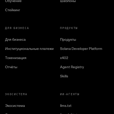
Обучение
Шаблоны
Стейкинг
ДЛЯ БИЗНЕСА
ПРОДУКТЫ
Для бизнеса
Продукты
Институциональные платежи
Solana Developer Platform
Токенизация
x402
Отчёты
Agent Registry
Skills
ЭКОСИСТЕМА
ИИ-АГЕНТЫ
Экосистема
llms.txt