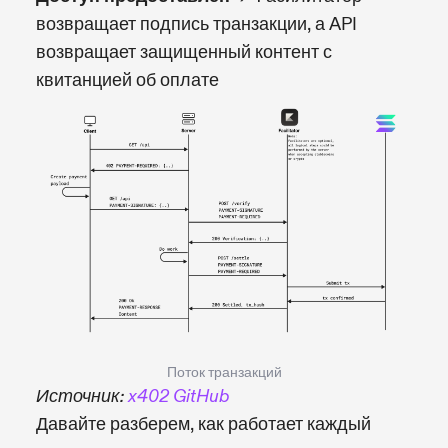
возвращает подпись транзакции, а API
возвращает защищенный контент с
квитанцией об оплате
Поток транзакций
Источник:
x402 GitHub
Давайте разберем, как работает каждый