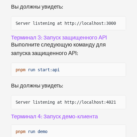
Вы должны увидеть:
Server listening at http://localhost:3000
Терминал 3: Запуск защищенного API
Выполните следующую команду для
запуска защищенного API:
pnpm
run start:api
Вы должны увидеть:
Server listening at http://localhost:4021
Терминал 4: Запуск демо-клиента
pnpm
run demo