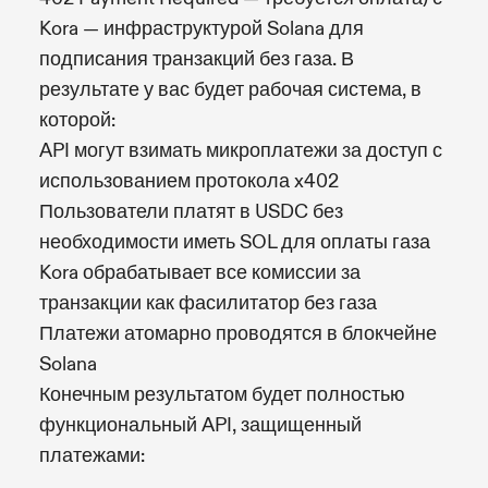
Kora — инфраструктурой Solana для
подписания транзакций без газа. В
результате у вас будет рабочая система, в
которой:
API могут взимать микроплатежи за доступ с
использованием протокола x402
Пользователи платят в USDC без
необходимости иметь SOL для оплаты газа
Kora обрабатывает все комиссии за
транзакции как фасилитатор без газа
Платежи атомарно проводятся в блокчейне
Solana
Конечным результатом будет полностью
функциональный API, защищенный
платежами: