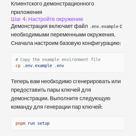
Клиентского демонстрационного
приложения
Шаг 4: Настройте окружение
Демонстрация включает файл
с
.env.example
необходимыми переменными окружения.
Сначала настроим базовую конфигурацию:
# Copy the example environment file
cp
.env.example .env
Теперь вам необходимо сгенерировать или
предоставить пары ключей для
демонстрации. Выполните следующую
команду для генерации пар ключей:
pnpm
run setup