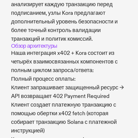
анализирует каждую транзакцию перед
подписанием, узлы Kora предлагают
дополнительный уровень безопасности и
более точный контроль валидации
транзакций и политик комиссий.
Обзор архитектуры
Наша интеграция x402 + Kora состоит из
четырёх взаимосвязанных компонентов с
полным циклом запроса/ответа:
Полный процесс оплаты:
Клиент запрашивает защищенный ресурс →
API возвращает 402 Payment Required
Клиент создает платежную транзакцию с
помощью обертки x402 fetch (которая
собирает транзакцию Solana с платежной
инструкцией)