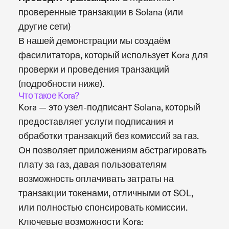
проверенные транзакции в Solana (или
другие сети)
В нашей демонстрации мы создаём
фасилитатора, который использует Kora для
проверки и проведения транзакций
(подробности ниже).
Что такое Kora?
Kora — это узел-подписант Solana, который
предоставляет услуги подписания и
обработки транзакций без комиссий за газ.
Он позволяет приложениям абстрагировать
плату за газ, давая пользователям
возможность оплачивать затраты на
транзакции токенами, отличными от SOL,
или полностью спонсировать комиссии.
Ключевые возможности Kora: