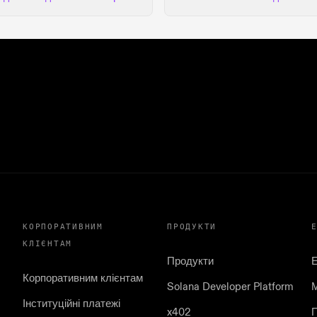
КОРПОРАТИВНИМ
ПРОДУКТИ
КЛІЄНТАМ
Продукти
Корпоративним клієнтам
Solana Developer Platform
Інституційні платежі
x402
П