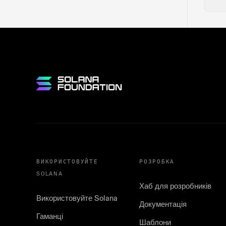
ВИКОРИСТОВУЙТЕ
РОЗРОБКА
SOLANA
Хаб для розробників
Використовуйте Solana
Документація
Гаманці
Шаблони