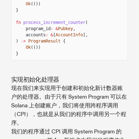
Ok
(())
}
fn
process_increment_counter
(
program_id
: &
Pubkey
,
accounts
: &
[
AccountInfo
],
)
->
ProgramResult
{
Ok
(())
}
实现初始化处理器
现在我们来实现用于创建和初始化新计数器账
户的处理器。由于只有 System Program 可以在
Solana 上创建账户，我们将使用跨程序调用
（CPI），也就是从我们的程序中调用另一个程
序。
我们的程序通过 CPI 调用 System Program 的