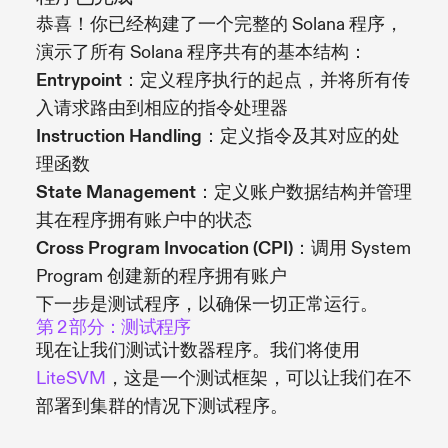
恭喜！你已经构建了一个完整的 Solana 程序，
演示了所有 Solana 程序共有的基本结构：
Entrypoint
：定义程序执行的起点，并将所有传
入请求路由到相应的指令处理器
Instruction Handling
：定义指令及其对应的处
理函数
State Management
：定义账户数据结构并管理
其在程序拥有账户中的状态
Cross Program Invocation (CPI)
：调用 System
Program 创建新的程序拥有账户
下一步是测试程序，以确保一切正常运行。
第 2 部分：测试程序
现在让我们测试计数器程序。我们将使用
LiteSVM
，这是一个测试框架，可以让我们在不
部署到集群的情况下测试程序。