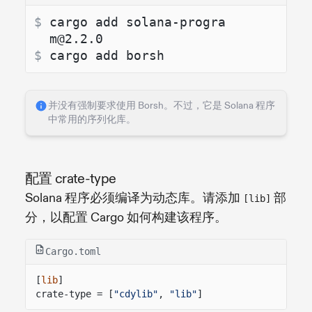
$ 
cargo add solana-progra
m@2.2.0
$ 
cargo add borsh
并没有强制要求使用 Borsh。不过，它是 Solana 程序
中常用的序列化库。
配置 crate-type
Solana 程序必须编译为动态库。请添加
部
[lib]
分，以配置 Cargo 如何构建该程序。
Cargo.toml
[
lib
]
crate-type = [
"cdylib"
,
"lib"
]