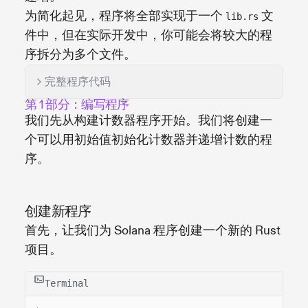
为简化起见，程序将全部实现于一个
文
lib.rs
件中，但在实际开发中，你可能会将较大的程
序拆分为多个文件。
完整程序代码
第 1 部分：编写程序
我们先从构建计数器程序开始。我们将创建一
个可以用初始值初始化计数器并递增计数的程
序。
创建新程序
首先，让我们为 Solana 程序创建一个新的 Rust
项目。
Terminal