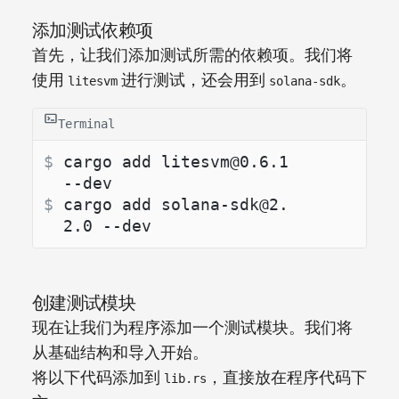
添加测试依赖项
首先，让我们添加测试所需的依赖项。我们将
使用
进行测试，还会用到
。
litesvm
solana-sdk
Terminal
$ 
cargo add litesvm@0.6.1 
--dev
$ 
cargo add solana-sdk@2.
2.0 --dev
创建测试模块
现在让我们为程序添加一个测试模块。我们将
从基础结构和导入开始。
将以下代码添加到
，直接放在程序代码下
lib.rs