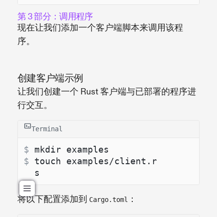
第 3 部分：调用程序
现在让我们添加一个客户端脚本来调用该程
序。
创建客户端示例
让我们创建一个 Rust 客户端与已部署的程序进
行交互。
Terminal
$ 
mkdir examples
$ 
touch examples/client.r
s
将以下配置添加到
：
Cargo.toml