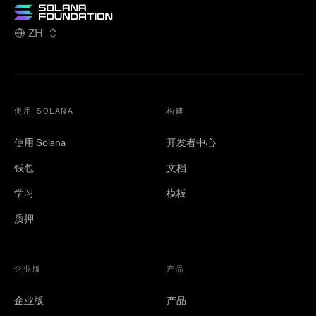
ZH
使用 SOLANA
构建
使用 Solana
开发者中心
钱包
文档
学习
模板
质押
企业版
产品
企业版
产品