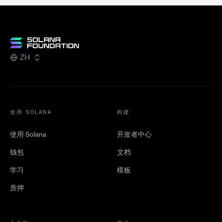
ZH
使用 SOLANA
构建
使用 Solana
开发者中心
钱包
文档
学习
模板
质押