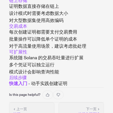
链上存储
证明数据直接存储在链上
设计模式时需要考虑数据大小
对大型数据集使用高效编码
交易成本
每次创建证明都需要支付交易费用
批量操作可以降低单个证明的成本
对于高流量使用场景，建议考虑批处理
可扩展性
系统随 Solana 的交易吞吐量进行扩展
多个凭证可以独立运行
模式设计会影响查询性能
后续步骤
快速入门
- 动手实践创建证明
Is this page helpful?
上一页
下一页