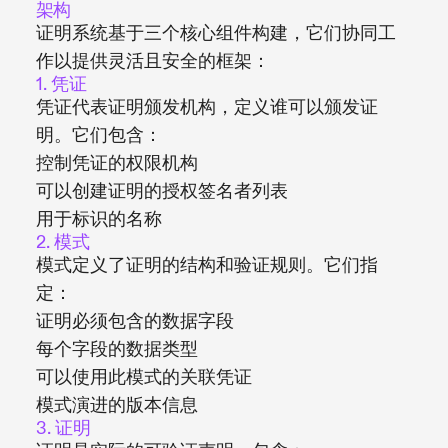
架构
证明系统基于三个核心组件构建，它们协同工
作以提供灵活且安全的框架：
1. 凭证
凭证代表证明颁发机构，定义谁可以颁发证
明。它们包含：
控制凭证的权限机构
可以创建证明的授权签名者列表
用于标识的名称
2. 模式
模式定义了证明的结构和验证规则。它们指
定：
证明必须包含的数据字段
每个字段的数据类型
可以使用此模式的关联凭证
模式演进的版本信息
3. 证明