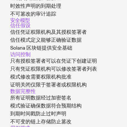
时效性声明的到期处理
不可篡改的审计追踪
安全模型
信任假设
信任凭证权限机构及其授权签署者
信任模式定义能够正确验证数据
Solana 区块链提供安全基础
访问控制
只有授权签署者可以在凭证下创建证明
只有凭证权限机构可以修改签署者列表
模式修改需要权限机构批准
证明关闭仅限于签署者或权限机构
数据完整性
所有证明数据经过加密签名
模式验证确保数据符合预期结构
到期时间戳防止过时声明
不可变的链上存储防止篡改