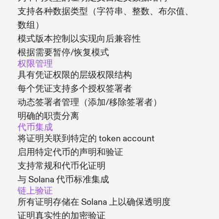
支持各种数据类型（字符串、整数、布尔值、
数组）
模式版本控制以实现向后兼容性
根据需要暂停/恢复模式
权限管理
具有凭证权限的层级权限结构
每个凭证支持多个授权签署者
动态签署者管理（添加/移除签署者）
明确的职责分离
代币集成
将证明关联到特定的 token account
启用特定代币的声明和验证
支持常规和代币化证明
与 Solana 代币标准集成
链上验证
所有证明存储在 Solana 上以确保透明度
证明真实性的加密验证