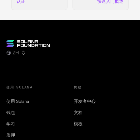
认证
快速入门概述
ZH
使用 SOLANA
构建
使用 Solana
开发者中心
钱包
文档
学习
模板
质押