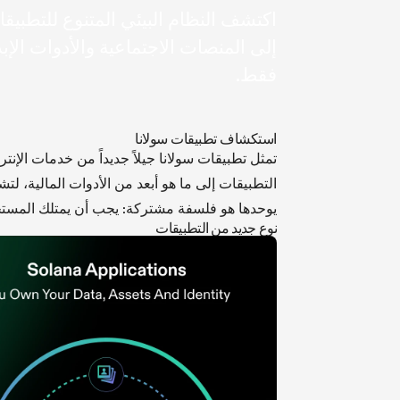
اكتشف النظام البيئي المتنوع للتطبيقا
إلى المنصات الاجتماعية والأدوات الإ
فقط.
استكشاف تطبيقات سولانا
تمثل تطبيقات سولانا جيلاً جديداً من خدمات الإن
التطبيقات إلى ما هو أبعد من الأدوات المالية، لت
يوحدها هو فلسفة مشتركة: يجب أن يمتلك المستخ
نوع جديد من التطبيقات