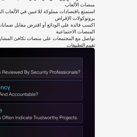
منصات الألعاب
استمتع باقتصادات مملوكة للاعبين في الألعاب الم
بروتوكولات الإقراض
اكسب فائدة على الودائع أو اقترض مقابل ضمانا
المنصات الاجتماعية
تواصل مع المجتمعات على منصات تكافئ المشار
تقييم التطبيقات