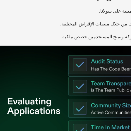
بنية على سولانا.
ت من خلال منصات الإقراض المختلفة.
كة وتمنح المستخدمين حصص ملكية.