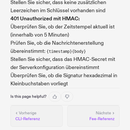
Stellen Sie sicher, dass keine zusätzlichen
Leerzeichen im Schlüssel vorhanden sind
401 Unauthorized mit HMAC:
Überprüfen Sie, ob der Zeitstempel aktuell ist
(innerhalb von 5 Minuten)
Prüfen Sie, ob die Nachrichtenerstellung
übereinstimmt:
{timestamp}{body}
Stellen Sie sicher, dass das HMAC-Secret mit
der Serverkonfiguration übereinstimmt
Überprüfen Sie, ob die Signatur hexadezimal in
Kleinbuchstaben vorliegt
Is this page helpful?
Vorherige
Nächste
CLI-Referenz
Fee-Referenz