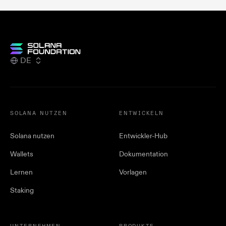
DE
SOLANA NUTZEN
ENTWICKELN
Solana nutzen
Entwickler-Hub
Wallets
Dokumentation
Lernen
Vorlagen
Staking