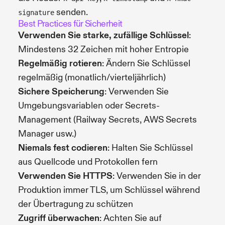
senden.
signature
Best Practices für Sicherheit
Verwenden Sie starke, zufällige Schlüssel
:
Mindestens 32 Zeichen mit hoher Entropie
Regelmäßig rotieren
: Ändern Sie Schlüssel
regelmäßig (monatlich/vierteljährlich)
Sichere Speicherung
: Verwenden Sie
Umgebungsvariablen oder Secrets-
Management (Railway Secrets, AWS Secrets
Manager usw.)
Niemals fest codieren
: Halten Sie Schlüssel
aus Quellcode und Protokollen fern
Verwenden Sie HTTPS
: Verwenden Sie in der
Produktion immer TLS, um Schlüssel während
der Übertragung zu schützen
Zugriff überwachen
: Achten Sie auf