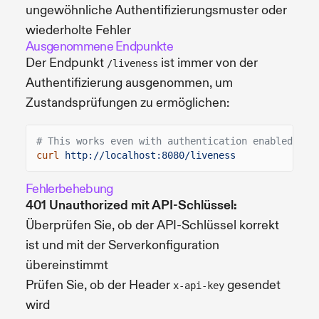
ungewöhnliche Authentifizierungsmuster oder
wiederholte Fehler
Ausgenommene Endpunkte
Der Endpunkt
ist immer von der
/liveness
Authentifizierung ausgenommen, um
Zustandsprüfungen zu ermöglichen:
# This works even with authentication enabled
curl
http://localhost:8080/liveness
Fehlerbehebung
401 Unauthorized mit API-Schlüssel:
Überprüfen Sie, ob der API-Schlüssel korrekt
ist und mit der Serverkonfiguration
übereinstimmt
Prüfen Sie, ob der Header
gesendet
x-api-key
wird