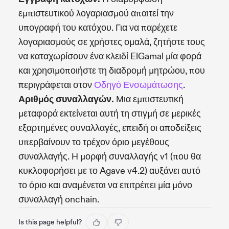
εμπιστευτικού λογαριασμού απαιτεί την
υπογραφή του κατόχου. Για να παρέχετε
λογαριασμούς σε χρήστες ομαλά, ζητήστε τους
να καταχωρίσουν ένα κλειδί ElGamal μία φορά
και χρησιμοποιήστε τη διαδρομή μητρώου, που
περιγράφεται στον
Οδηγό Ενσωμάτωσης
.
Αριθμός συναλλαγών.
Μια εμπιστευτική
μεταφορά εκτείνεται αυτή τη στιγμή σε μερικές
εξαρτημένες συναλλαγές, επειδή οι αποδείξεις
υπερβαίνουν το τρέχον όριο μεγέθους
συναλλαγής. Η μορφή συναλλαγής v1 (που θα
κυκλοφορήσει με το Agave v4.2) αυξάνει αυτό
το όριο και αναμένεται να επιτρέπει μία μόνο
συναλλαγή onchain.
Is this page helpful?