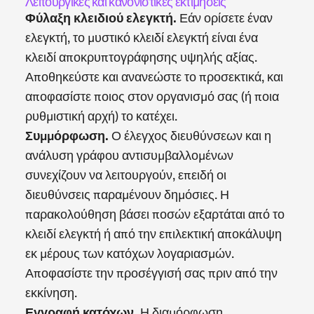
Λειτουργικές και κανονιστικές εκτιμήσεις
Φύλαξη κλειδιού ελεγκτή.
Εάν ορίσετε έναν
ελεγκτή, το μυστικό κλειδί ελεγκτή είναι ένα
κλειδί αποκρυπτογράφησης υψηλής αξίας.
Αποθηκεύστε και ανανεώστε το προσεκτικά, και
αποφασίστε ποιος στον οργανισμό σας (ή ποια
ρυθμιστική αρχή) το κατέχει.
Συμμόρφωση.
Ο έλεγχος διευθύνσεων και η
ανάλυση γράφου αντισυμβαλλομένων
συνεχίζουν να λειτουργούν, επειδή οι
διευθύνσεις παραμένουν δημόσιες. Η
παρακολούθηση βάσει ποσών εξαρτάται από το
κλειδί ελεγκτή ή από την επιλεκτική αποκάλυψη
εκ μέρους των κατόχων λογαριασμών.
Αποφασίστε την προσέγγισή σας πριν από την
εκκίνηση.
Εγγραφή κατόχων.
Η διαμόρφωση