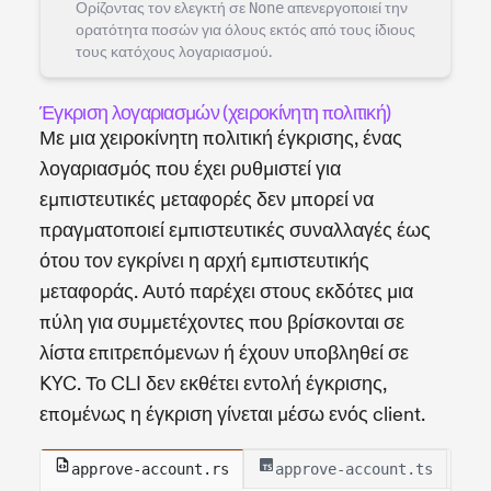
Ορίζοντας τον ελεγκτή σε
None
απενεργοποιεί την
ορατότητα ποσών για όλους εκτός από τους ίδιους
τους κατόχους λογαριασμού.
Έγκριση λογαριασμών (χειροκίνητη πολιτική)
Με μια χειροκίνητη πολιτική έγκρισης, ένας
λογαριασμός που έχει ρυθμιστεί για
εμπιστευτικές μεταφορές δεν μπορεί να
πραγματοποιεί εμπιστευτικές συναλλαγές έως
ότου τον εγκρίνει η αρχή εμπιστευτικής
μεταφοράς. Αυτό παρέχει στους εκδότες μια
πύλη για συμμετέχοντες που βρίσκονται σε
λίστα επιτρεπόμενων ή έχουν υποβληθεί σε
KYC. Το CLI δεν εκθέτει εντολή έγκρισης,
επομένως η έγκριση γίνεται μέσω ενός client.
approve-account.rs
approve-account.ts