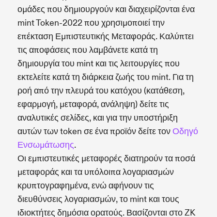
ομάδες που δημιουργούν και διαχειρίζονται ένα
mint Token-2022 που χρησιμοποιεί την
επέκταση Εμπιστευτικής Μεταφοράς. Καλύπτει
τις αποφάσεις που λαμβάνετε κατά τη
δημιουργία του mint και τις λειτουργίες που
εκτελείτε κατά τη διάρκεια ζωής του mint. Για τη
ροή από την πλευρά του κατόχου (κατάθεση,
εφαρμογή, μεταφορά, ανάληψη) δείτε τις
αναλυτικές σελίδες, και για την υποστήριξη
αυτών των token σε ένα προϊόν δείτε τον
Οδηγό
Ενσωμάτωσης
.
Οι εμπιστευτικές μεταφορές διατηρούν τα ποσά
μεταφοράς και τα υπόλοιπα λογαριασμών
κρυπτογραφημένα, ενώ αφήνουν τις
διευθύνσεις λογαριασμών, το mint και τους
ιδιοκτήτες δημόσια ορατούς. Βασίζονται στο ZK