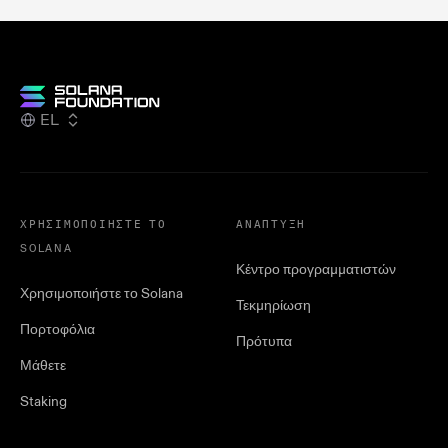
EL
ΧΡΗΣΙΜΟΠΟΙΉΣΤΕ ΤΟ
ΑΝΆΠΤΥΞΗ
SOLANA
Κέντρο προγραμματιστών
Χρησιμοποιήστε το Solana
Τεκμηρίωση
Πορτοφόλια
Πρότυπα
Μάθετε
Staking