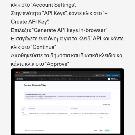
κλικ στο "Account Settings".
Στην ενότητα "API Keys", κάντε κλικ στο "+
Create API Key".
Επιλέξτε "Generate API keys in-browser"
Εισαγάγετε ένα όνομα για το κλειδί API και κάντε
κλικ στο "Continue"
Αποθηκεύστε τα δημόσια και ιδιωτικά κλειδιά και
κάντε κλικ στο "Approve"