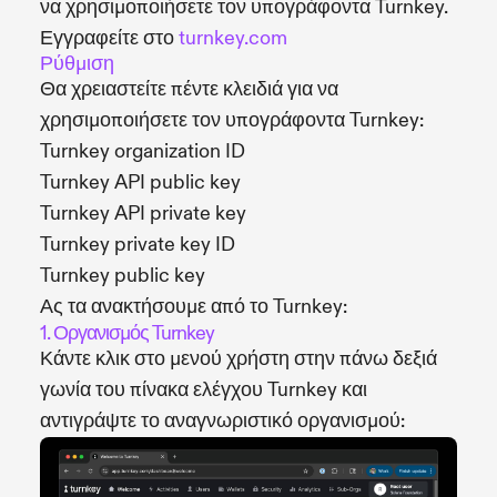
να χρησιμοποιήσετε τον υπογράφοντα Turnkey.
Εγγραφείτε στο
turnkey.com
Ρύθμιση
Θα χρειαστείτε πέντε κλειδιά για να
χρησιμοποιήσετε τον υπογράφοντα Turnkey:
Turnkey organization ID
Turnkey API public key
Turnkey API private key
Turnkey private key ID
Turnkey public key
Ας τα ανακτήσουμε από το Turnkey:
1. Οργανισμός Turnkey
Κάντε κλικ στο μενού χρήστη στην πάνω δεξιά
γωνία του πίνακα ελέγχου Turnkey και
αντιγράψτε το αναγνωριστικό οργανισμού: