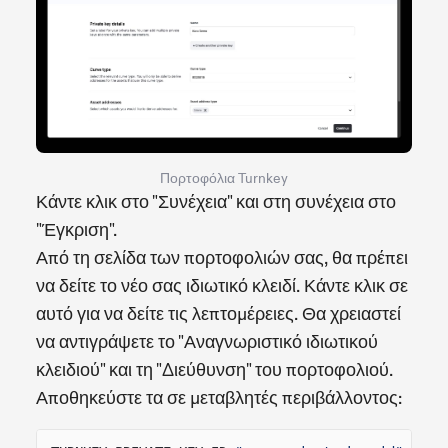
Πορτοφόλια Turnkey
Κάντε κλικ στο "Συνέχεια" και στη συνέχεια στο
"Έγκριση".
Από τη σελίδα των πορτοφολιών σας, θα πρέπει
να δείτε το νέο σας ιδιωτικό κλειδί. Κάντε κλικ σε
αυτό για να δείτε τις λεπτομέρειες. Θα χρειαστεί
να αντιγράψετε το "Αναγνωριστικό ιδιωτικού
κλειδιού" και τη "Διεύθυνση" του πορτοφολιού.
Αποθηκεύστε τα σε μεταβλητές περιβάλλοντος: