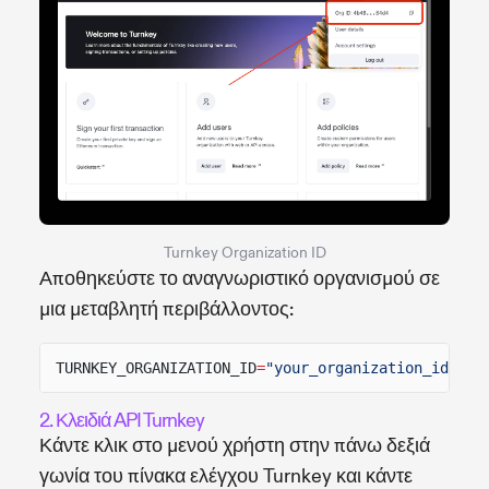
Turnkey Organization ID
Αποθηκεύστε το αναγνωριστικό οργανισμού σε
μια μεταβλητή περιβάλλοντος:
TURNKEY_ORGANIZATION_ID
=
"your_organization_id"
2. Κλειδιά API Turnkey
Κάντε κλικ στο μενού χρήστη στην πάνω δεξιά
γωνία του πίνακα ελέγχου Turnkey και κάντε