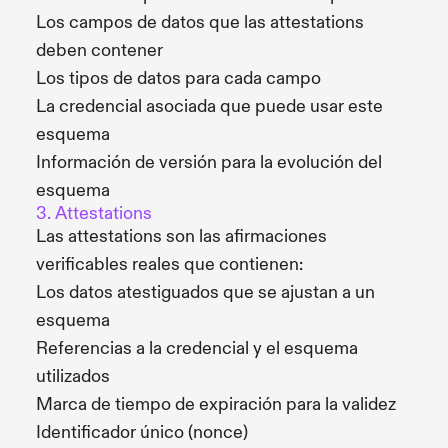
Los campos de datos que las attestations
deben contener
Los tipos de datos para cada campo
La credencial asociada que puede usar este
esquema
Información de versión para la evolución del
esquema
3. Attestations
Las attestations son las afirmaciones
verificables reales que contienen:
Los datos atestiguados que se ajustan a un
esquema
Referencias a la credencial y el esquema
utilizados
Marca de tiempo de expiración para la validez
Identificador único (nonce)