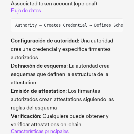
Associated token account (opcional)
Flujo de datos
Authority → Creates Credential → Defines Schema →
Configuración de autoridad
: Una autoridad
crea una credencial y especifica firmantes
autorizados
Definición de esquema
: La autoridad crea
esquemas que definen la estructura de la
attestation
Emisión de attestation
: Los firmantes
autorizados crean attestations siguiendo las
reglas del esquema
Verificación
: Cualquiera puede obtener y
verificar attestations on-chain
Características principales