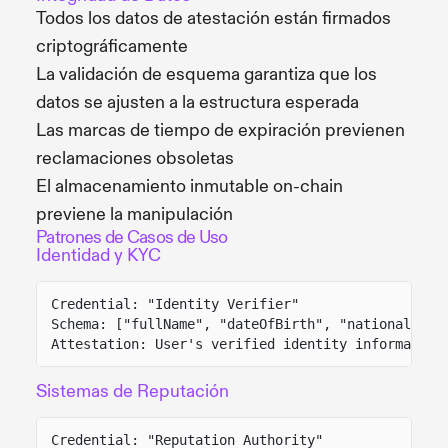
Todos los datos de atestación están firmados
criptográficamente
La validación de esquema garantiza que los
datos se ajusten a la estructura esperada
Las marcas de tiempo de expiración previenen
reclamaciones obsoletas
El almacenamiento inmutable on-chain
previene la manipulación
Patrones de Casos de Uso
Identidad y KYC
Credential: "Identity Verifier"
Schema: ["fullName", "dateOfBirth", "nationality"
Attestation: User's verified identity information
Sistemas de Reputación
Credential: "Reputation Authority"