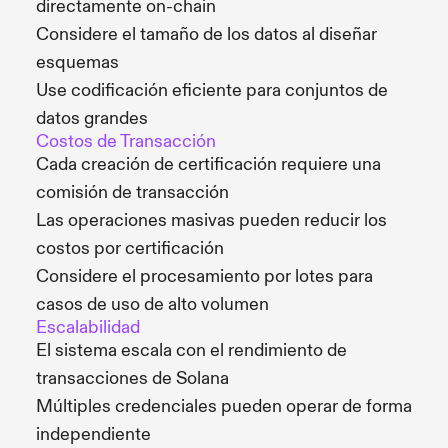
directamente on-chain
Considere el tamaño de los datos al diseñar
esquemas
Use codificación eficiente para conjuntos de
datos grandes
Costos de Transacción
Cada creación de certificación requiere una
comisión de transacción
Las operaciones masivas pueden reducir los
costos por certificación
Considere el procesamiento por lotes para
casos de uso de alto volumen
Escalabilidad
El sistema escala con el rendimiento de
transacciones de Solana
Múltiples credenciales pueden operar de forma
independiente