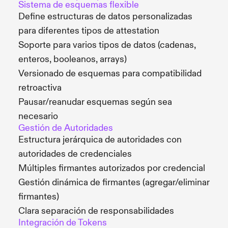
Sistema de esquemas flexible
Define estructuras de datos personalizadas
para diferentes tipos de attestation
Soporte para varios tipos de datos (cadenas,
enteros, booleanos, arrays)
Versionado de esquemas para compatibilidad
retroactiva
Pausar/reanudar esquemas según sea
necesario
Gestión de Autoridades
Estructura jerárquica de autoridades con
autoridades de credenciales
Múltiples firmantes autorizados por credencial
Gestión dinámica de firmantes (agregar/eliminar
firmantes)
Clara separación de responsabilidades
Integración de Tokens