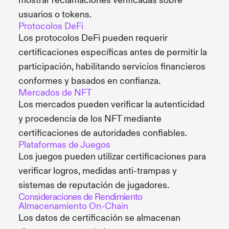
mostrar reclamaciones verificadas sobre
usuarios o tokens.
Protocolos DeFi
Los protocolos DeFi pueden requerir
certificaciones específicas antes de permitir la
participación, habilitando servicios financieros
conformes y basados en confianza.
Mercados de NFT
Los mercados pueden verificar la autenticidad
y procedencia de los NFT mediante
certificaciones de autoridades confiables.
Plataformas de Juegos
Los juegos pueden utilizar certificaciones para
verificar logros, medidas anti-trampas y
sistemas de reputación de jugadores.
Consideraciones de Rendimiento
Almacenamiento On-Chain
Los datos de certificación se almacenan