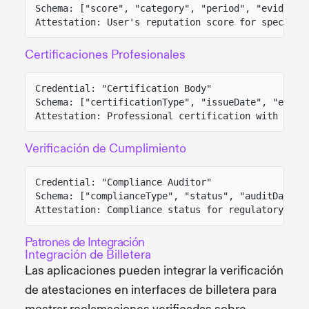
Schema: ["score", "category", "period", "evidence
Attestation: User's reputation score for specific
Certificaciones Profesionales
Credential: "Certification Body"
Schema: ["certificationType", "issueDate", "expir
Attestation: Professional certification with vali
Verificación de Cumplimiento
Credential: "Compliance Auditor"
Schema: ["complianceType", "status", "auditDate",
Attestation: Compliance status for regulatory req
Patrones de Integración
Integración de Billetera
Las aplicaciones pueden integrar la verificación
de atestaciones en interfaces de billetera para