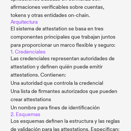
afirmaciones verificables sobre cuentas,
tokens y otras entidades on-chain.
Arquitectura
El sistema de attestation se basa en tres
componentes principales que trabajan juntos
para proporcionar un marco flexible y seguro:
1. Credenciales
Las credenciales representan autoridades de
attestation y definen quién puede emitir
attestations. Contienen:
Una autoridad que controla la credencial
Una lista de firmantes autorizados que pueden
crear attestations
Un nombre para fines de identificación
2. Esquemas
Los esquemas definen la estructura y las reglas
de validación para las attestations. Especifican: