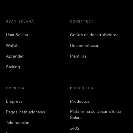
USAR SOLANA
CONSTRUIR
Usar Solana
Centro de desarrolladores
Wallets
Documentación
Aprender
Plantillas
Staking
EMPRESA
PRODUCTOS
Empresa
Productos
Plataforma de Desarrollo de
Pagos institucionales
Solana
Tokenización
x402