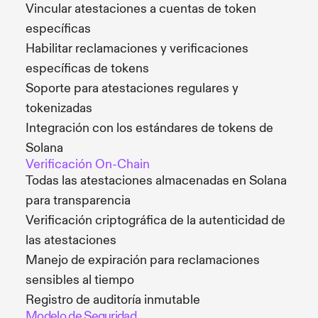
Vincular atestaciones a cuentas de token
específicas
Habilitar reclamaciones y verificaciones
específicas de tokens
Soporte para atestaciones regulares y
tokenizadas
Integración con los estándares de tokens de
Solana
Verificación On-Chain
Todas las atestaciones almacenadas en Solana
para transparencia
Verificación criptográfica de la autenticidad de
las atestaciones
Manejo de expiración para reclamaciones
sensibles al tiempo
Registro de auditoría inmutable
Modelo de Seguridad