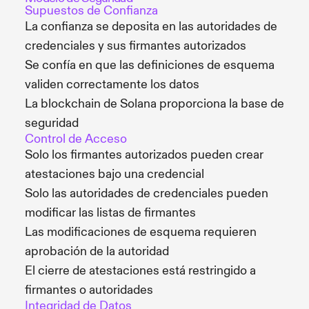
Supuestos de Confianza
La confianza se deposita en las autoridades de
credenciales y sus firmantes autorizados
Se confía en que las definiciones de esquema
validen correctamente los datos
La blockchain de Solana proporciona la base de
seguridad
Control de Acceso
Solo los firmantes autorizados pueden crear
atestaciones bajo una credencial
Solo las autoridades de credenciales pueden
modificar las listas de firmantes
Las modificaciones de esquema requieren
aprobación de la autoridad
El cierre de atestaciones está restringido a
firmantes o autoridades
Integridad de Datos