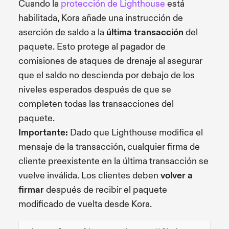
Cuando la
protección de Lighthouse
está
habilitada, Kora añade una instrucción de
aserción de saldo a la
última transacción
del
paquete. Esto protege al pagador de
comisiones de ataques de drenaje al asegurar
que el saldo no descienda por debajo de los
niveles esperados después de que se
completen todas las transacciones del
paquete.
Importante:
Dado que Lighthouse modifica el
mensaje de la transacción, cualquier firma de
cliente preexistente en la última transacción se
vuelve inválida. Los clientes deben
volver a
firmar
después de recibir el paquete
modificado de vuelta desde Kora.