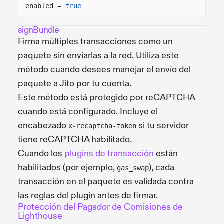
enabled =
true
signBundle
Firma múltiples transacciones como un
paquete sin enviarlas a la red. Utiliza este
método cuando desees manejar el envío del
paquete a Jito por tu cuenta.
Este método está protegido por reCAPTCHA
cuando está configurado. Incluye el
encabezado
si tu servidor
x-recaptcha-token
tiene reCAPTCHA habilitado.
Cuando los
plugins de transacción
están
habilitados (por ejemplo,
), cada
gas_swap
transacción en el paquete es validada contra
las reglas del plugin antes de firmar.
Protección del Pagador de Comisiones de
Lighthouse