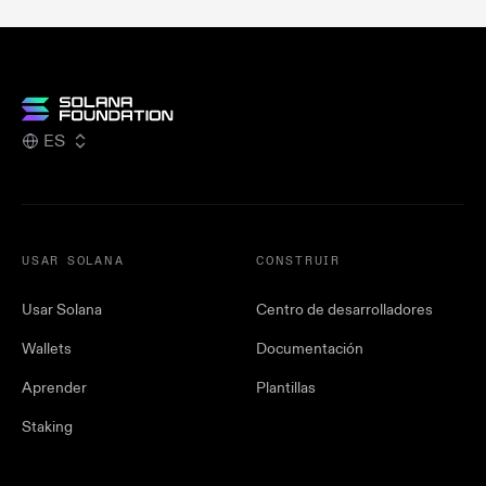
ES
USAR SOLANA
CONSTRUIR
Usar Solana
Centro de desarrolladores
Wallets
Documentación
Aprender
Plantillas
Staking