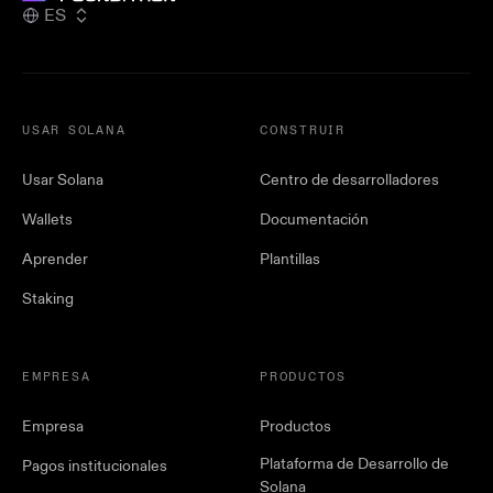
ES
USAR SOLANA
CONSTRUIR
Usar Solana
Centro de desarrolladores
Wallets
Documentación
Aprender
Plantillas
Staking
EMPRESA
PRODUCTOS
Empresa
Productos
Plataforma de Desarrollo de
Pagos institucionales
Solana