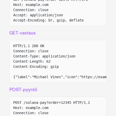
Host: example.com
Connection: close
Accept: application/json
Accept-Encoding: br, gzip, deflate
GET-vastaus
HTTP/1.1 200 OK
Connection: close
Content-Type: application/json
Content-Length: 62
Content-Encoding: gzip
{"label":"Michael Vines","icon":"https://example.
POST-pyyntö
POST /solana-pay?order=12345 HTTP/1.1
Host: example.com
Connection: close