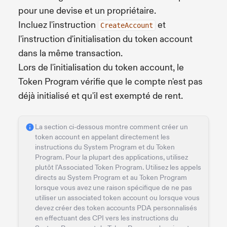
pour une devise et un propriétaire.
Incluez l'instruction
et
CreateAccount
l'instruction d'initialisation du token account
dans la même transaction.
Lors de l'initialisation du token account, le
Token Program vérifie que le compte n'est pas
déjà initialisé et qu'il est exempté de rent.
La section ci-dessous montre comment créer un
token account en appelant directement les
instructions du System Program et du Token
Program. Pour la plupart des applications, utilisez
plutôt l'Associated Token Program. Utilisez les appels
directs au System Program et au Token Program
lorsque vous avez une raison spécifique de ne pas
utiliser un associated token account ou lorsque vous
devez créer des token accounts PDA personnalisés
en effectuant des CPI vers les instructions du