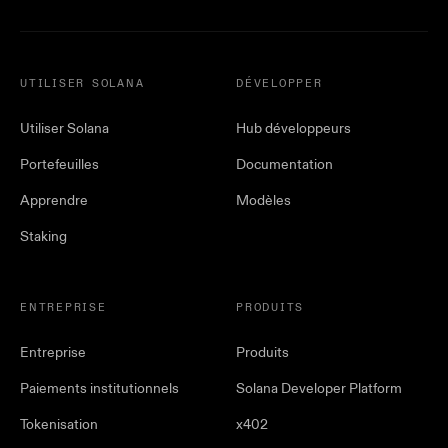
UTILISER SOLANA
DÉVELOPPER
Utiliser Solana
Hub développeurs
Portefeuilles
Documentation
Apprendre
Modèles
Staking
ENTREPRISE
PRODUITS
Entreprise
Produits
Paiements institutionnels
Solana Developer Platform
Tokenisation
x402