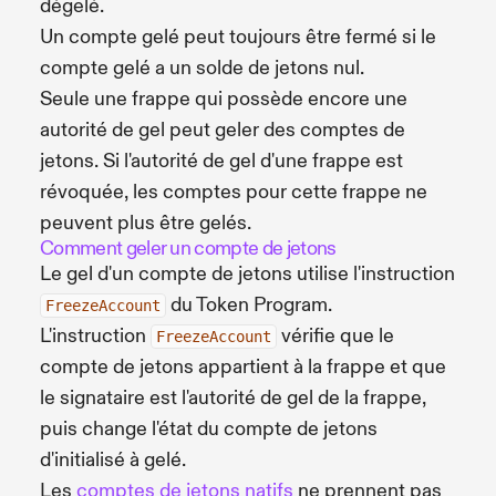
dégelé.
Un compte gelé peut toujours être fermé si le
compte gelé a un solde de jetons nul.
Seule une frappe qui possède encore une
autorité de gel peut geler des comptes de
jetons. Si l'autorité de gel d'une frappe est
révoquée, les comptes pour cette frappe ne
peuvent plus être gelés.
Comment geler un compte de jetons
Le gel d'un compte de jetons utilise l'instruction
du Token Program.
FreezeAccount
L'instruction
vérifie que le
FreezeAccount
compte de jetons appartient à la frappe et que
le signataire est l'autorité de gel de la frappe,
puis change l'état du compte de jetons
d'initialisé à gelé.
Les
comptes de jetons natifs
ne prennent pas