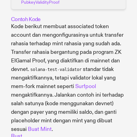
PubkeyValidityProof
Contoh Kode
Kode berikut membuat associated token
account dan mengonfigurasinya untuk transfer
rahasia terhadap mint rahasia yang sudah ada.
Transfer rahasia bergantung pada program ZK
ElGamal Proof, yang diaktifkan di mainnet dan
devnet.
standar tidak
solana-test-validator
mengaktifkannya, tetapi validator lokal yang
mem-fork mainnet seperti
Surfpool
mengaktifkannya. Jalankan contoh ini terhadap
salah satunya (kode menggunakan devnet)
dengan payer yang memiliki saldo, dan ganti
placeholder mint dengan mint yang dibuat
sesuai
Buat Mint
.
Rust