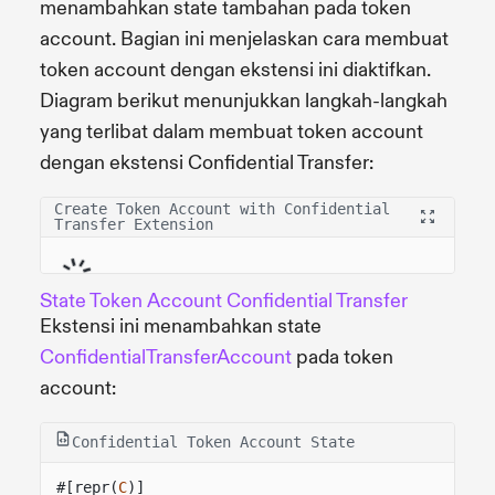
menambahkan state tambahan pada token
account. Bagian ini menjelaskan cara membuat
token account dengan ekstensi ini diaktifkan.
Diagram berikut menunjukkan langkah-langkah
yang terlibat dalam membuat token account
dengan ekstensi Confidential Transfer:
Create Token Account with Confidential
Transfer Extension
State Token Account Confidential Transfer
Ekstensi ini menambahkan state
ConfidentialTransferAccount
pada token
account:
Confidential Token Account State
#[repr(
C
)]