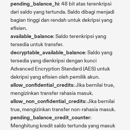
pending_balance_hi
: 48 bit atas terenkripsi
dari saldo yang tertunda. Saldo dibagi menjadi
bagian tinggi dan rendah untuk dekripsi yang
efisien.
available_balance
: Saldo terenkripsi yang
tersedia untuk transfer.
decryptable_available_balance
: Saldo yang
tersedia yang dienkripsi dengan kunci
Advanced Encryption Standard (AES) untuk
dekripsi yang efisien oleh pemilik akun.
allow_confidential_credits
: Jika bernilai true,
mengizinkan transfer rahasia masuk.
allow_non_confidential_credits
: Jika bernilai
true, mengizinkan transfer non-rahasia masuk.
pending_balance_credit_counter
:
Menghitung kredit saldo tertunda yang masuk