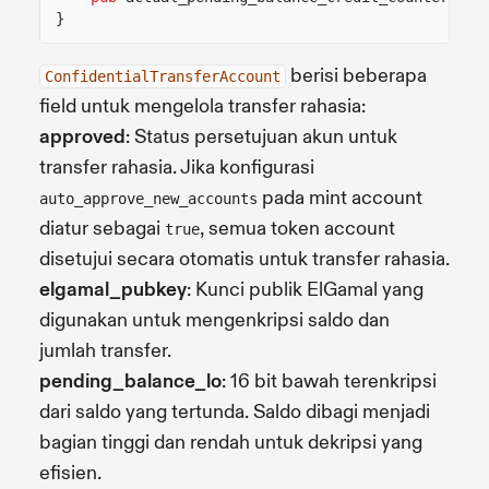
}
berisi beberapa
ConfidentialTransferAccount
field untuk mengelola transfer rahasia:
approved
: Status persetujuan akun untuk
transfer rahasia. Jika konfigurasi
pada mint account
auto_approve_new_accounts
diatur sebagai
, semua token account
true
disetujui secara otomatis untuk transfer rahasia.
elgamal_pubkey
: Kunci publik ElGamal yang
digunakan untuk mengenkripsi saldo dan
jumlah transfer.
pending_balance_lo
: 16 bit bawah terenkripsi
dari saldo yang tertunda. Saldo dibagi menjadi
bagian tinggi dan rendah untuk dekripsi yang
efisien.