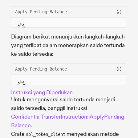
Apply Pending Balance
Diagram berikut menunjukkan langkah-langkah
yang terlibat dalam menerapkan saldo tertunda
ke saldo tersedia:
Apply Pending Balance
Instruksi yang Diperlukan
Untuk mengonversi saldo tertunda menjadi
saldo tersedia, panggil instruksi
ConfidentialTransferInstruction::ApplyPending
Balance
.
Crate
menyediakan metode
spl_token_client