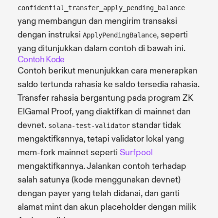
confidential_transfer_apply_pending_balance
yang membangun dan mengirim transaksi
dengan instruksi
, seperti
ApplyPendingBalance
yang ditunjukkan dalam contoh di bawah ini.
Contoh Kode
Contoh berikut menunjukkan cara menerapkan
saldo tertunda rahasia ke saldo tersedia rahasia.
Transfer rahasia bergantung pada program ZK
ElGamal Proof, yang diaktifkan di mainnet dan
devnet.
standar tidak
solana-test-validator
mengaktifkannya, tetapi validator lokal yang
mem-fork mainnet seperti
Surfpool
mengaktifkannya. Jalankan contoh terhadap
salah satunya (kode menggunakan devnet)
dengan payer yang telah didanai, dan ganti
alamat mint dan akun placeholder dengan milik