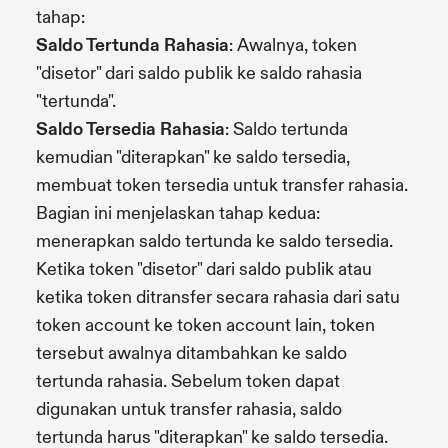
tahap:
Saldo Tertunda Rahasia
: Awalnya, token
"disetor" dari saldo publik ke saldo rahasia
"tertunda".
Saldo Tersedia Rahasia
: Saldo tertunda
kemudian "diterapkan" ke saldo tersedia,
membuat token tersedia untuk transfer rahasia.
Bagian ini menjelaskan tahap kedua:
menerapkan saldo tertunda ke saldo tersedia.
Ketika token "disetor" dari saldo publik atau
ketika token ditransfer secara rahasia dari satu
token account ke token account lain, token
tersebut awalnya ditambahkan ke saldo
tertunda rahasia. Sebelum token dapat
digunakan untuk transfer rahasia, saldo
tertunda harus "diterapkan" ke saldo tersedia.