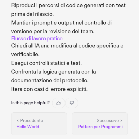
Riproduci i percorsi di codice generati con test
prima del rilascio.
Mantieni prompt e output nel controllo di
versione per la revisione del team.
Flusso di lavoro pratico
Chiedi all'IA una modifica al codice specifica e
verificabile.
Esegui controlli statici e test.
Confronta la logica generata con la
documentazione del protocollo.
Itera con casi di errore espliciti.
Is this page helpful?
Precedente
Successivo
Hello World
Pattern per Programmi