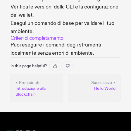
Verifica le versioni della CLI e la configurazione
del wallet.
Esegui un comando di base per validare il tuo
ambiente.
Criteri di completamento
Puoi eseguire i comandi degli strumenti
localmente senza errori di ambiente.
Is this page helpful?
Precedente
Successivo
Introduzione alla
Hello World
Blockchain