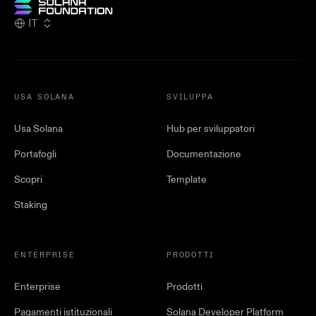
IT
USA SOLANA
SVILUPPA
Usa Solana
Hub per sviluppatori
Portafogli
Documentazione
Scopri
Template
Staking
ENTERPRISE
PRODOTTI
Enterprise
Prodotti
Pagamenti istituzionali
Solana Developer Platform