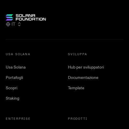
IT
USA SOLANA
SVILUPPA
Usa Solana
Hub per sviluppatori
Portafogli
Documentazione
Scopri
Template
Staking
ENTERPRISE
PRODOTTI