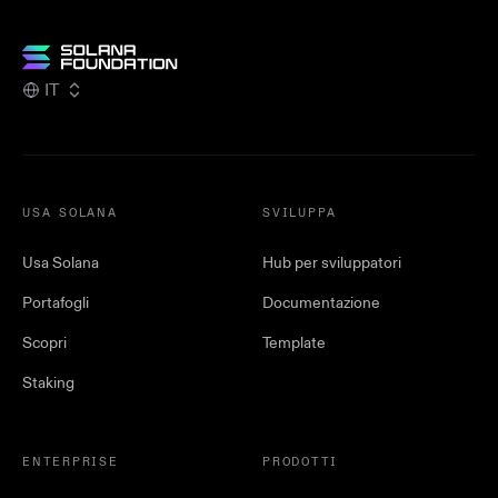
IT
USA SOLANA
SVILUPPA
Usa Solana
Hub per sviluppatori
Portafogli
Documentazione
Scopri
Template
Staking
ENTERPRISE
PRODOTTI