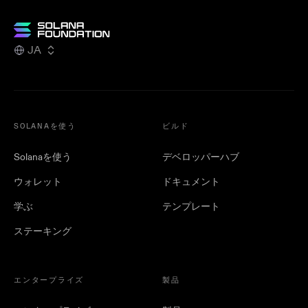
JA
SOLANAを使う
ビルド
Solanaを使う
デベロッパーハブ
ウォレット
ドキュメント
学ぶ
テンプレート
ステーキング
エンタープライズ
製品