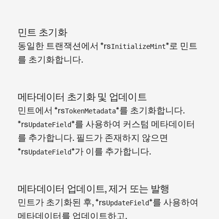
민트 초기화
동일한 트랜잭션에서 *rs
*로 민트
InitializeMint
를 초기화합니다.
메타데이터 초기화 및 업데이트
민트에서 *rs
*를 초기화합니다.
TokenMetadata
*rs
*를 사용하여 커스텀 메타데이터
UpdateField
를 추가합니다. 필드가 존재하지 않으면
*rs
*가 이를 추가합니다.
UpdateField
메타데이터 업데이트, 제거 또는 발행
민트가 초기화된 후, *rs
*를 사용하여
UpdateField
메타데이터를 업데이트하고,