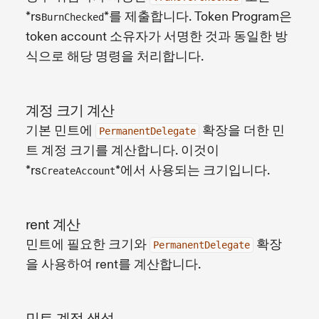
*rs
*를 제출합니다. Token Program은
BurnChecked
token account 소유자가 서명한 것과 동일한 방
식으로 해당 명령을 처리합니다.
계정 크기 계산
기본 민트에
확장을 더한 민
PermanentDelegate
트 계정 크기를 계산합니다. 이것이
*rs
*에서 사용되는 크기입니다.
CreateAccount
rent 계산
민트에 필요한 크기와
확장
PermanentDelegate
을 사용하여 rent를 계산합니다.
민트 계정 생성