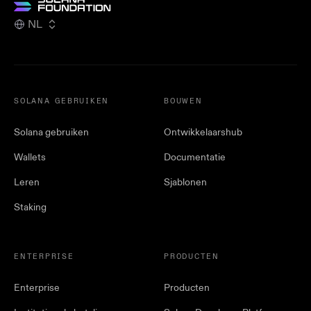
NL
SOLANA GEBRUIKEN
BOUWEN
Solana gebruiken
Ontwikkelaarshub
Wallets
Documentatie
Leren
Sjablonen
Staking
ENTERPRISE
PRODUCTEN
Enterprise
Producten