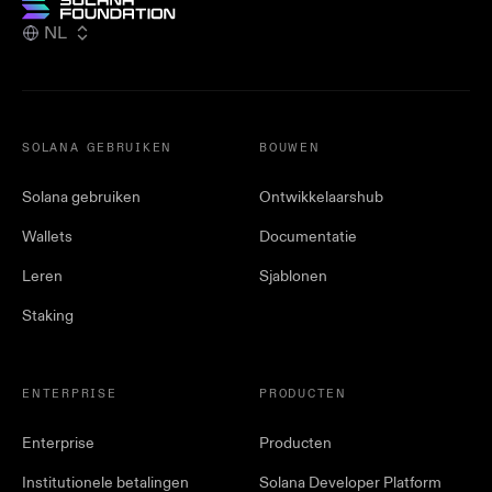
NL
SOLANA GEBRUIKEN
BOUWEN
Solana gebruiken
Ontwikkelaarshub
Wallets
Documentatie
Leren
Sjablonen
Staking
ENTERPRISE
PRODUCTEN
Enterprise
Producten
Institutionele betalingen
Solana Developer Platform