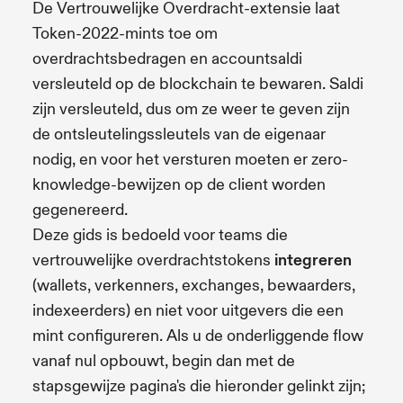
De Vertrouwelijke Overdracht-extensie laat
Token-2022-mints toe om
overdrachtsbedragen en accountsaldi
versleuteld op de blockchain te bewaren. Saldi
zijn versleuteld, dus om ze weer te geven zijn
de ontsleutelingssleutels van de eigenaar
nodig, en voor het versturen moeten er zero-
knowledge-bewijzen op de client worden
gegenereerd.
Deze gids is bedoeld voor teams die
vertrouwelijke overdrachtstokens
integreren
(wallets, verkenners, exchanges, bewaarders,
indexeerders) en niet voor uitgevers die een
mint configureren. Als u de onderliggende flow
vanaf nul opbouwt, begin dan met de
stapsgewijze pagina's die hieronder gelinkt zijn;