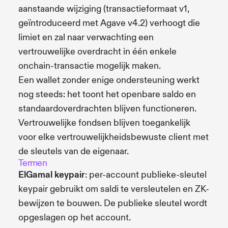
aanstaande wijziging (transactieformaat v1,
geïntroduceerd met Agave v4.2) verhoogt die
limiet en zal naar verwachting een
vertrouwelijke overdracht in één enkele
onchain-transactie mogelijk maken.
Een wallet zonder enige ondersteuning werkt
nog steeds: het toont het openbare saldo en
standaardoverdrachten blijven functioneren.
Vertrouwelijke fondsen blijven toegankelijk
voor elke vertrouwelijkheidsbewuste client met
de sleutels van de eigenaar.
Termen
ElGamal keypair
: per-account publieke-sleutel
keypair gebruikt om saldi te versleutelen en ZK-
bewijzen te bouwen. De publieke sleutel wordt
opgeslagen op het account.