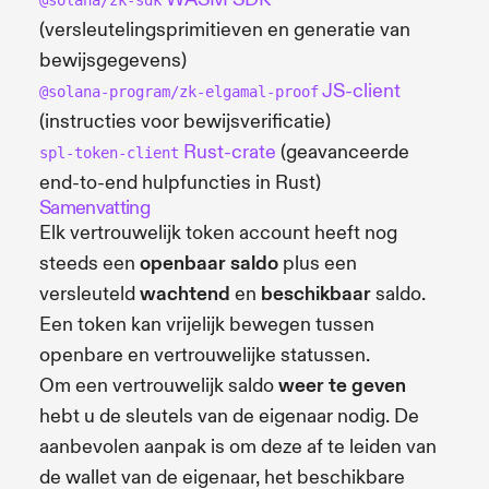
(versleutelingsprimitieven en generatie van
bewijsgegevens)
JS-client
@solana-program/zk-elgamal-proof
(instructies voor bewijsverificatie)
Rust-crate
(geavanceerde
spl-token-client
end-to-end hulpfuncties in Rust)
Samenvatting
Elk vertrouwelijk token account heeft nog
steeds een
openbaar saldo
plus een
versleuteld
wachtend
en
beschikbaar
saldo.
Een token kan vrijelijk bewegen tussen
openbare en vertrouwelijke statussen.
Om een vertrouwelijk saldo
weer te geven
hebt u de sleutels van de eigenaar nodig. De
aanbevolen aanpak is om deze af te leiden van
de wallet van de eigenaar, het beschikbare