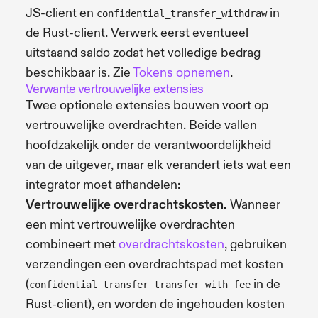
JS-client en
in
confidential_transfer_withdraw
de Rust-client. Verwerk eerst eventueel
uitstaand saldo zodat het volledige bedrag
beschikbaar is. Zie
Tokens opnemen
.
Verwante vertrouwelijke extensies
Twee optionele extensies bouwen voort op
vertrouwelijke overdrachten. Beide vallen
hoofdzakelijk onder de verantwoordelijkheid
van de uitgever, maar elk verandert iets wat een
integrator moet afhandelen:
Vertrouwelijke overdrachtskosten.
Wanneer
een mint vertrouwelijke overdrachten
combineert met
overdrachtskosten
, gebruiken
verzendingen een overdrachtspad met kosten
(
in de
confidential_transfer_transfer_with_fee
Rust-client), en worden de ingehouden kosten