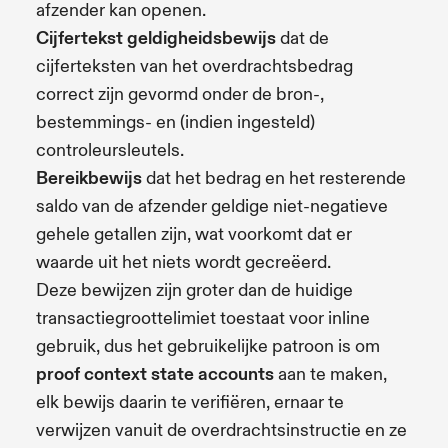
afzender kan openen.
Cijfertekst geldigheidsbewijs
dat de
cijferteksten van het overdrachtsbedrag
correct zijn gevormd onder de bron-,
bestemmings- en (indien ingesteld)
controleursleutels.
Bereikbewijs
dat het bedrag en het resterende
saldo van de afzender geldige niet-negatieve
gehele getallen zijn, wat voorkomt dat er
waarde uit het niets wordt gecreëerd.
Deze bewijzen zijn groter dan de huidige
transactiegroottelimiet toestaat voor inline
gebruik, dus het gebruikelijke patroon is om
proof context state accounts
aan te maken,
elk bewijs daarin te verifiëren, ernaar te
verwijzen vanuit de overdrachtsinstructie en ze