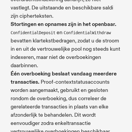
vastlegt. De uitstaande en beschikbare saldi
zijn cipherteksten.
Stortingen en opnames zijn in het openbaar.
en
ConfidentialDeposit
ConfidentialWithdraw
bevatten klartekstbedragen, zodat u de stroom
in en uit de vertrouwelijke pool nog steeds kunt
indexeren, maar niet de overboekingen
daarbinnen.
Één overboeking beslaat vandaag meerdere
transacties.
Proof-contextstatusaccounts
worden aangemaakt, gebruikt en gesloten
rondom de overboeking, dus correleer de
gerelateerde transacties in plaats van elke
afzonderlijk te behandelen. Dit wordt
eenvoudiger zodra enkeltransactie
vertrouwelijke overboekingen beschikbaar