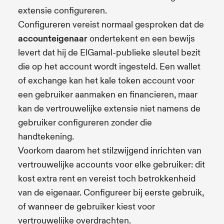
extensie configureren.
Configureren vereist normaal gesproken dat de
accounteigenaar
ondertekent en een bewijs
levert dat hij de ElGamal-publieke sleutel bezit
die op het account wordt ingesteld. Een wallet
of exchange kan het kale token account voor
een gebruiker aanmaken en financieren, maar
kan de vertrouwelijke extensie niet namens de
gebruiker configureren zonder die
handtekening.
Voorkom daarom het stilzwijgend inrichten van
vertrouwelijke accounts voor elke gebruiker: dit
kost extra rent en vereist toch betrokkenheid
van de eigenaar. Configureer bij eerste gebruik,
of wanneer de gebruiker kiest voor
vertrouwelijke overdrachten.