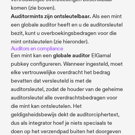
komen (zie boven).
Auditormints zijn ontsleutelbaar.
Als een mint
een globale auditor heeft en u de auditorsleutel
bezit, kunt u overboekingsbedragen voor die
mint ontsleutelen (zie hieronder).
Auditors en compliance
Een mint kan een
globale auditor
ElGamal
pubkey configureren. Wanneer ingesteld, moet
elke vertrouwelijke overdracht het bedrag
bevatten dat versleuteld is met de
auditorsleutel, zodat de houder van de geheime
auditorsleutel alle overdrachtsbedragen voor
die mint kan ontsleutelen. Het
geldigsheidsbewijs dekt de auditorciphertext,
dus als integrator hoef je niets speciaals te
doen op het verzendpad buiten het doorgeven