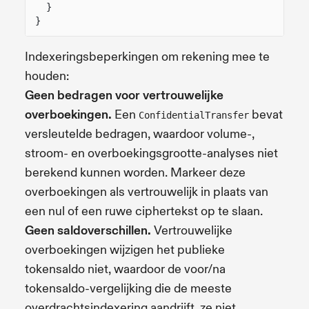
}
}
Indexeringsbeperkingen om rekening mee te
houden:
Geen bedragen voor vertrouwelijke
overboekingen.
Een
bevat
ConfidentialTransfer
versleutelde bedragen, waardoor volume-,
stroom- en overboekingsgrootte-analyses niet
berekend kunnen worden. Markeer deze
overboekingen als vertrouwelijk in plaats van
een nul of een ruwe ciphertekst op te slaan.
Geen saldoverschillen.
Vertrouwelijke
overboekingen wijzigen het publieke
tokensaldo niet, waardoor de voor/na
tokensaldo-vergelijking die de meeste
overdrachtsindexering aandrijft, ze niet