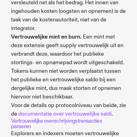
versleuteld net als het bedrag. Het innen van
ingehouden kosten (oogsten en opnemen) is de
taak van de kostenautoriteit, niet van de
integrator.
Vertrouwelijke mint en burn.
Een mint met
deze extensie geeft supply vertrouwelijk uit en
verbrandt deze, waardoor het publieke
stortings- en opnamepad wordt uitgeschakeld.
Tokens kunnen niet worden verplaatst tussen
het publieke en vertrouwelijke saldo bij een
dergelijke mint, dus maak storten of opnemen
hiervoor niet beschikbaar.
Voor de details op protocolniveau van beide, zie
de
documentatie over vertrouwelijke saldi
.
Vertrouwelijke overschrijvingstransacties
parseren
Explorers en indexers moeten vertrouwelijke