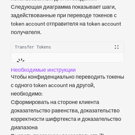
Следующая диаграмма показывает шаги,
задействованные при переводе токенов с
token account отправителя на token account
получателя.
Transfer Tokens
Необходимые инструкции
Чтобы конфиденциально переводить токены
с одного token account на другой,
необходимо:
Сформировать на стороне клиента
доказательство равенства, доказательство
корректности шифртекста и доказательство
диапазона