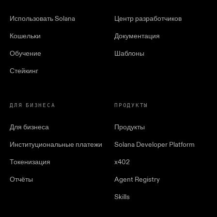
Использовать Solana
Центр разработчиков
Кошельки
Документация
Обучение
Шаблоны
Стейкинг
ДЛЯ БИЗНЕСА
ПРОДУКТЫ
Для бизнеса
Продукты
Институциональные платежи
Solana Developer Platform
Токенизация
x402
Отчёты
Agent Registry
Skills