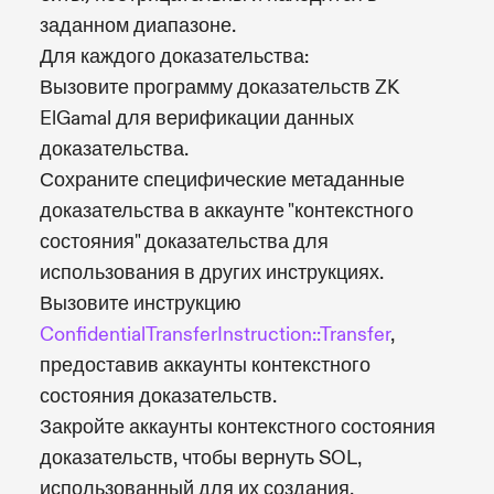
заданном диапазоне.
Для каждого доказательства:
Вызовите программу доказательств ZK
ElGamal для верификации данных
доказательства.
Сохраните специфические метаданные
доказательства в аккаунте "контекстного
состояния" доказательства для
использования в других инструкциях.
Вызовите инструкцию
ConfidentialTransferInstruction::Transfer
,
предоставив аккаунты контекстного
состояния доказательств.
Закройте аккаунты контекстного состояния
доказательств, чтобы вернуть SOL,
использованный для их создания.