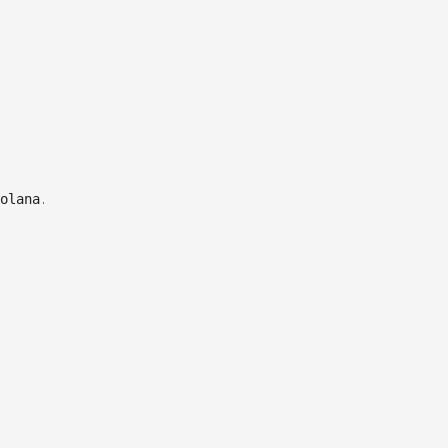
olana.com