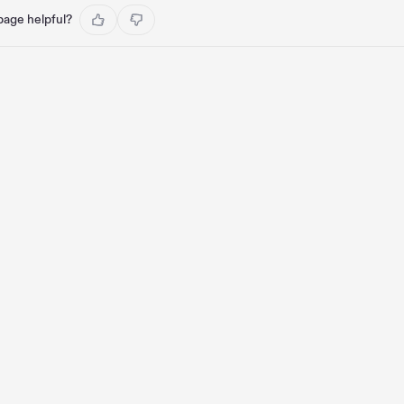
 page helpful?