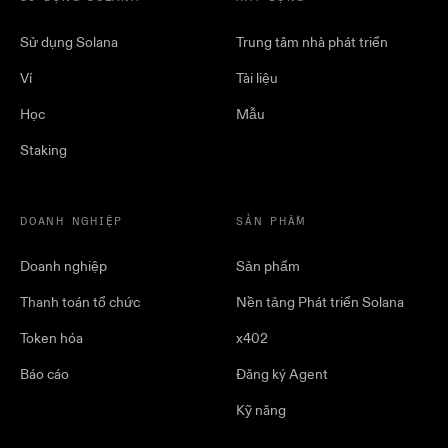
Sử dụng Solana
Trung tâm nhà phát triển
Ví
Tài liệu
Học
Mẫu
Staking
DOANH NGHIỆP
SẢN PHẨM
Doanh nghiệp
Sản phẩm
Thanh toán tổ chức
Nền tảng Phát triển Solana
Token hóa
x402
Báo cáo
Đăng ký Agent
Kỹ năng