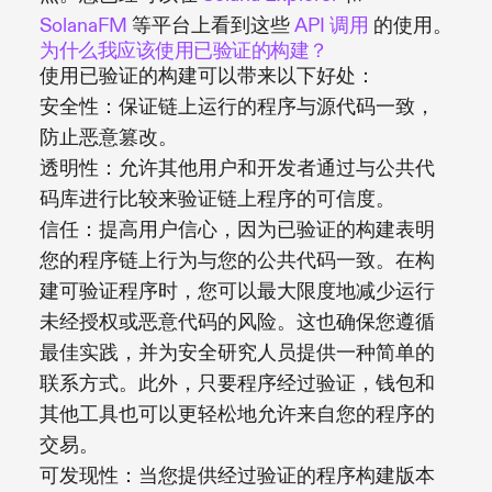
SolanaFM
等平台上看到这些
API 调用
的使用。
为什么我应该使用已验证的构建？
使用已验证的构建可以带来以下好处：
安全性：保证链上运行的程序与源代码一致，
防止恶意篡改。
透明性：允许其他用户和开发者通过与公共代
码库进行比较来验证链上程序的可信度。
信任：提高用户信心，因为已验证的构建表明
您的程序链上行为与您的公共代码一致。在构
建可验证程序时，您可以最大限度地减少运行
未经授权或恶意代码的风险。这也确保您遵循
最佳实践，并为安全研究人员提供一种简单的
联系方式。此外，只要程序经过验证，钱包和
其他工具也可以更轻松地允许来自您的程序的
交易。
可发现性：当您提供经过验证的程序构建版本