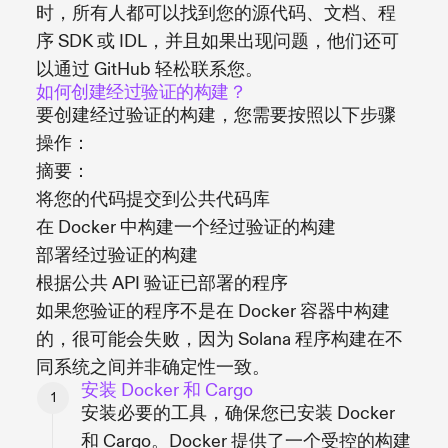
时，所有人都可以找到您的源代码、文档、程
序 SDK 或 IDL，并且如果出现问题，他们还可
以通过 GitHub 轻松联系您。
如何创建经过验证的构建？
要创建经过验证的构建，您需要按照以下步骤
操作：
摘要：
将您的代码提交到公共代码库
在 Docker 中构建一个经过验证的构建
部署经过验证的构建
根据公共 API 验证已部署的程序
如果您验证的程序不是在 Docker 容器中构建
的，很可能会失败，因为 Solana 程序构建在不
同系统之间并非确定性一致。
安装 Docker 和 Cargo
安装必要的工具，确保您已安装 Docker
和 Cargo。Docker 提供了一个受控的构建