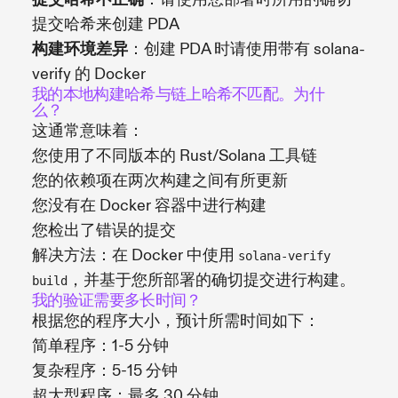
提交哈希来创建 PDA
构建环境差异
：创建 PDA 时请使用带有 solana-
verify 的 Docker
我的本地构建哈希与链上哈希不匹配。为什
么？
这通常意味着：
您使用了不同版本的 Rust/Solana 工具链
您的依赖项在两次构建之间有所更新
您没有在 Docker 容器中进行构建
您检出了错误的提交
解决方法：在 Docker 中使用
solana-verify
，并基于您所部署的确切提交进行构建。
build
我的验证需要多长时间？
根据您的程序大小，预计所需时间如下：
简单程序：1-5 分钟
复杂程序：5-15 分钟
超大型程序：最多 30 分钟