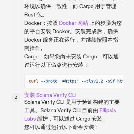
环境以确保一致性，而 Cargo 用于管理
Rust 包。
Docker：按照
Docker 网站
上的步骤为您
的平台安装 Docker。安装完成后，确保
Docker 服务正在运行，并继续按照本指
南操作。
Cargo：如果您尚未安装 Cargo，可以通
过运行以下命令进行安装：
curl
--proto
'=https'
--tlsv1.2 -sSf
https:/
安装 Solana Verify CLI
Solana Verify CLI 是用于验证构建的主要
工具。Solana Verify CLI 目前由
Ellipsis
Labs
维护，可以通过 Cargo 安装。
您可以通过运行以下命令安装：