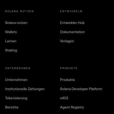
SOLANA NUTZEN
ENTWICKELN
Solana nutzen
Entwickler-Hub
Wallets
Dokumentation
Lernen
Vorlagen
Staking
UNTERNEHMEN
PRODUKTE
Unternehmen
Produkte
Institutionelle Zahlungen
Solana Developer Platform
Tokenisierung
x402
Berichte
Agent Registry