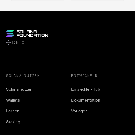
DE
SOLANA NUTZEN
ENTWICKELN
Solana nutzen
Entwickler-Hub
Wallets
Dokumentation
Lernen
Vorlagen
Staking