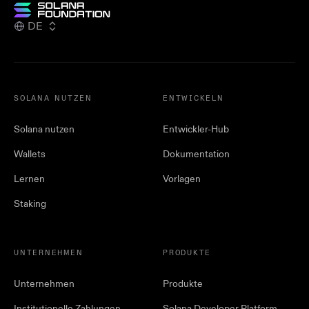
DE
SOLANA NUTZEN
ENTWICKELN
Solana nutzen
Entwickler-Hub
Wallets
Dokumentation
Lernen
Vorlagen
Staking
UNTERNEHMEN
PRODUKTE
Unternehmen
Produkte
Institutionelle Zahlungen
Solana Developer Platform