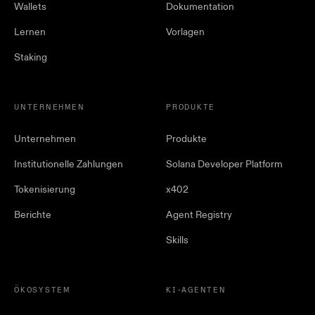
Wallets
Dokumentation
Lernen
Vorlagen
Staking
UNTERNEHMEN
PRODUKTE
Unternehmen
Produkte
Institutionelle Zahlungen
Solana Developer Platform
Tokenisierung
x402
Berichte
Agent Registry
Skills
ÖKOSYSTEM
KI-AGENTEN