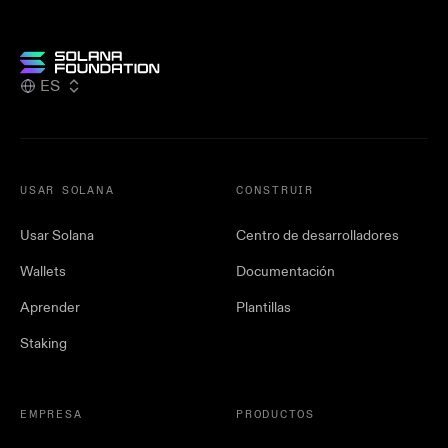
ES
USAR SOLANA
CONSTRUIR
Usar Solana
Centro de desarrolladores
Wallets
Documentación
Aprender
Plantillas
Staking
EMPRESA
PRODUCTOS