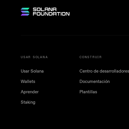
USAR SOLANA
CONSTRUIR
Usar Solana
Centro de desarrolladore
Wallets
Documentación
Aprender
Plantillas
Staking