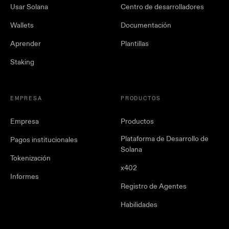
Usar Solana
Centro de desarrolladores
Wallets
Documentación
Aprender
Plantillas
Staking
EMPRESA
PRODUCTOS
Empresa
Productos
Plataforma de Desarrollo de
Pagos institucionales
Solana
Tokenización
x402
Informes
Registro de Agentes
Habilidades