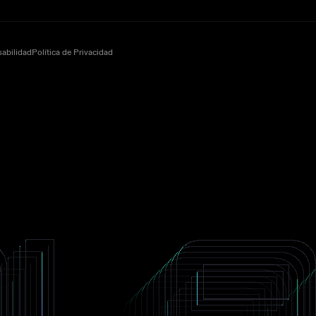
abilidad
Política de Privacidad