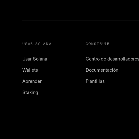
USAR SOLANA
CONSTRUIR
Usar Solana
Centro de desarrolladore
Wallets
Documentación
Aprender
Plantillas
Staking