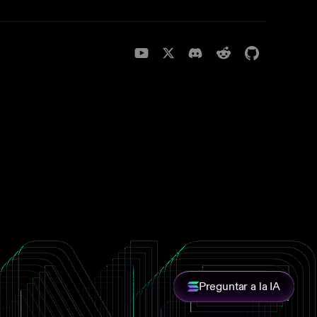
Preguntar a la IA