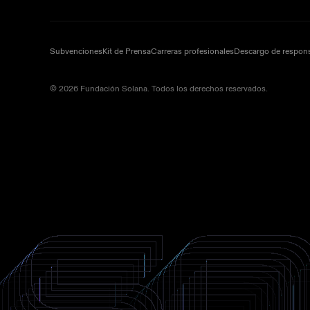
Subvenciones
Kit de Prensa
Carreras profesionales
Descargo de respons
© 2026 Fundación Solana. Todos los derechos reservados.