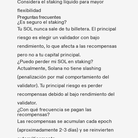
Considera el staking líquido para mayor
flexibilidad
Preguntas frecuentes
¿Es seguro el staking?
Tu SOL nunca sale de tu billetera. El principal
riesgo es elegir un validador con bajo
rendimiento, lo que afecta a las recompensas
pero no a tu capital principal.
¿Puedo perder mi SOL en staking?
Actualmente, Solana no tiene slashing
(penalización por mal comportamiento del
validator). Tu principal riesgo es perder
recompensas debido al bajo rendimiento del
validator.
¿Con qué frecuencia se pagan las
recompensas?
Las recompensas se acumulan cada epoch
(aproximadamente 2-3 días) y se reinvierten