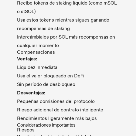
Recibe tokens de staking líquido (como mSOL
o stSOL)
Usa estos tokens mientras sigues ganando
recompensas de staking
Intercámbialos por SOL más recompensas en
cualquier momento
Compensaciones
Ventajas:
Liquidez inmediata
Usa el valor bloqueado en DeFi
Sin período de desbloqueo
Desventajas:
Pequeñas comisiones del protocolo
Riesgo adicional de contrato inteligente
Rendimientos ligeramente más bajos
Consideraciones importantes
Riesgos