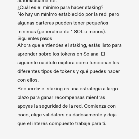
automáticamente.
¿Cuál es el mínimo para hacer staking?
No hay un mínimo establecido por la red, pero
algunas carteras pueden tener pequeños
mínimos (generalmente 1 SOL o menos).
Siguientes pasos
Ahora que entiendes el staking, estás listo para
aprender sobre los tokens en Solana. El
siguiente capítulo explora cómo funcionan los
diferentes tipos de tokens y qué puedes hacer
con ellos.
Recuerda: el staking es una estrategia a largo
plazo para ganar recompensas mientras
apoyas la seguridad de la red. Comienza con
poco, elige validators cuidadosamente y deja
que el interés compuesto trabaje para ti.