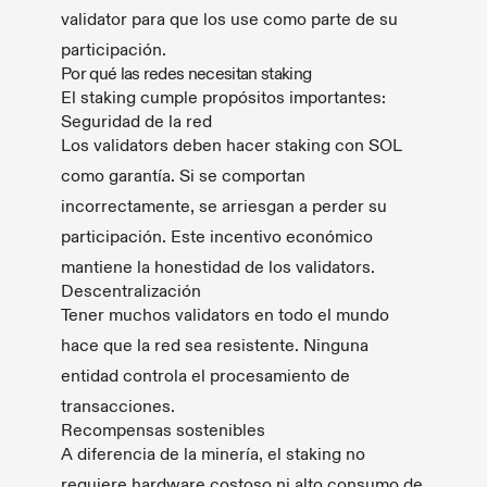
validator para que los use como parte de su
participación.
Por qué las redes necesitan staking
El staking cumple propósitos importantes:
Seguridad de la red
Los validators deben hacer staking con SOL
como garantía. Si se comportan
incorrectamente, se arriesgan a perder su
participación. Este incentivo económico
mantiene la honestidad de los validators.
Descentralización
Tener muchos validators en todo el mundo
hace que la red sea resistente. Ninguna
entidad controla el procesamiento de
transacciones.
Recompensas sostenibles
A diferencia de la minería, el staking no
requiere hardware costoso ni alto consumo de