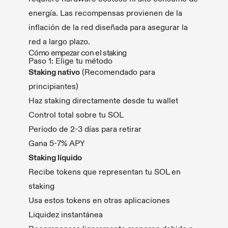
energía. Las recompensas provienen de la
inflación de la red diseñada para asegurar la
red a largo plazo.
Cómo empezar con el staking
Paso 1: Elige tu método
Staking nativo
(Recomendado para
principiantes)
Haz staking directamente desde tu wallet
Control total sobre tu SOL
Período de 2-3 días para retirar
Gana 5-7% APY
Staking líquido
Recibe tokens que representan tu SOL en
staking
Usa estos tokens en otras aplicaciones
Liquidez instantánea