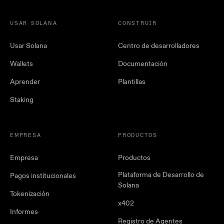
USAR SOLANA
CONSTRUIR
Usar Solana
Centro de desarrolladores
Wallets
Documentación
Aprender
Plantillas
Staking
EMPRESA
PRODUCTOS
Empresa
Productos
Plataforma de Desarrollo de
Pagos institucionales
Solana
Tokenización
x402
Informes
Registro de Agentes