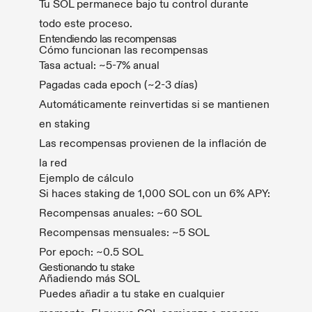
Tu SOL permanece bajo tu control durante
todo este proceso.
Entendiendo las recompensas
Cómo funcionan las recompensas
Tasa actual: ~5-7% anual
Pagadas cada epoch (~2-3 días)
Automáticamente reinvertidas si se mantienen
en staking
Las recompensas provienen de la inflación de
la red
Ejemplo de cálculo
Si haces staking de 1,000 SOL con un 6% APY:
Recompensas anuales: ~60 SOL
Recompensas mensuales: ~5 SOL
Por epoch: ~0.5 SOL
Gestionando tu stake
Añadiendo más SOL
Puedes añadir a tu stake en cualquier