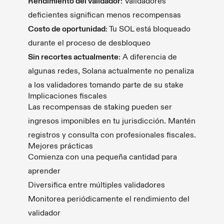
Rendimiento del validador
: Validadores
deficientes significan menos recompensas
Costo de oportunidad
: Tu SOL está bloqueado
durante el proceso de desbloqueo
Sin recortes actualmente
: A diferencia de
algunas redes, Solana actualmente no penaliza
a los validadores tomando parte de su stake
Implicaciones fiscales
Las recompensas de staking pueden ser
ingresos imponibles en tu jurisdicción. Mantén
registros y consulta con profesionales fiscales.
Mejores prácticas
Comienza con una pequeña cantidad para
aprender
Diversifica entre múltiples validadores
Monitorea periódicamente el rendimiento del
validador