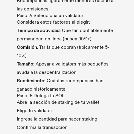
Recompensas ligeramente menores debido a
las comisiones
Paso 2: Selecciona un validator
Considera estos factores al elegir:
Tiempo de actividad
: Qué tan confiablemente
permanecen en línea (busca 95%+)
Comisión
: Tarifa que cobran (típicamente 5-
10%)
Tamaño
: Apoyar a validators más pequeños
ayuda a la descentralización
Rendimiento
: Cuántas recompensas han
ganado históricamente
Paso 3: Delega tu SOL
Abre la sección de staking de tu wallet
Elige tu validator
Ingresa la cantidad para hacer staking
Confirma la transacción