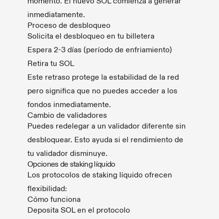
momento. El nuevo SOL comienza a generar
inmediatamente.
Proceso de desbloqueo
Solicita el desbloqueo en tu billetera
Espera 2-3 días (período de enfriamiento)
Retira tu SOL
Este retraso protege la estabilidad de la red
pero significa que no puedes acceder a los
fondos inmediatamente.
Cambio de validadores
Puedes redelegar a un validador diferente sin
desbloquear. Esto ayuda si el rendimiento de
tu validador disminuye.
Opciones de staking líquido
Los protocolos de staking líquido ofrecen
flexibilidad:
Cómo funciona
Deposita SOL en el protocolo