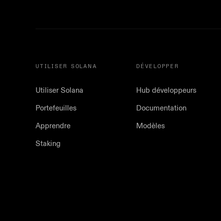
UTILISER SOLANA
DÉVELOPPER
Utiliser Solana
Hub développeurs
Portefeuilles
Documentation
Apprendre
Modèles
Staking