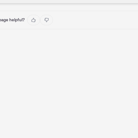
 page helpful?