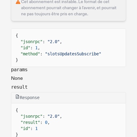
Cet abonnement est instable. Le format de cet
abonnement pourrait changer à l'avenir, et pourrait
ne pas toujours être pris en charge.
{
"jsonrpc"
:
"2.0"
,
"id"
:
1
,
"method"
:
"slotsUpdatesSubscribe"
}
params
None
result
Response
{
"jsonrpc"
:
"2.0"
,
"result"
:
0
,
"id"
:
1
}