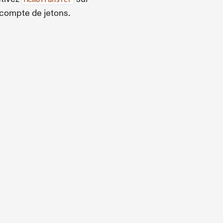
 compte de jetons.