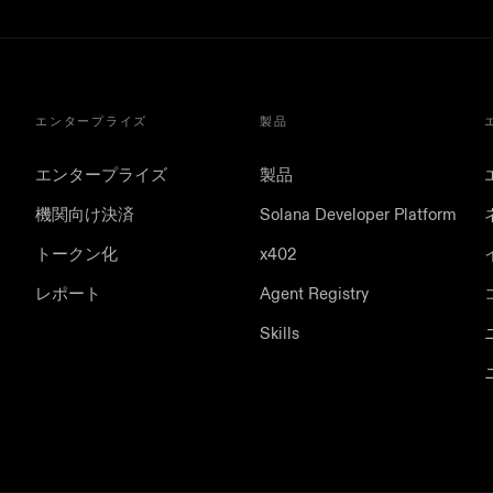
エンタープライズ
製品
エンタープライズ
製品
機関向け決済
Solana Developer Platform
トークン化
x402
レポート
Agent Registry
Skills