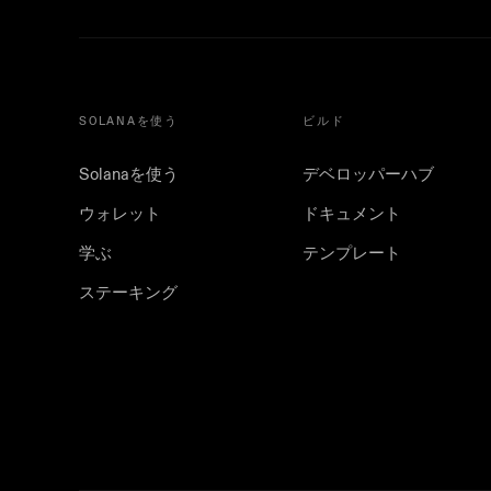
SOLANAを使う
ビルド
Solanaを使う
デベロッパーハブ
ウォレット
ドキュメント
学ぶ
テンプレート
ステーキング