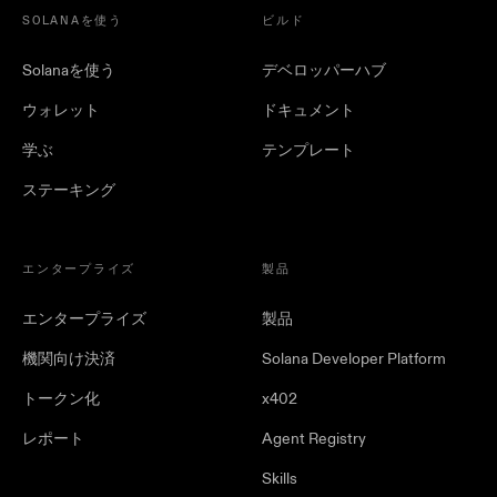
SOLANAを使う
ビルド
Solanaを使う
デベロッパーハブ
ウォレット
ドキュメント
学ぶ
テンプレート
ステーキング
エンタープライズ
製品
エンタープライズ
製品
機関向け決済
Solana Developer Platform
トークン化
x402
レポート
Agent Registry
Skills