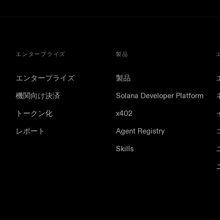
エンタープライズ
製品
エンタープライズ
製品
機関向け決済
Solana Developer Platform
トークン化
x402
レポート
Agent Registry
Skills