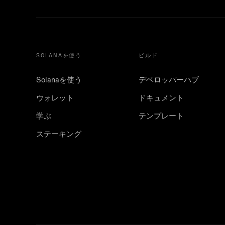
SOLANAを使う
ビルド
Solanaを使う
デベロッパーハブ
ウォレット
ドキュメント
学ぶ
テンプレート
ステーキング